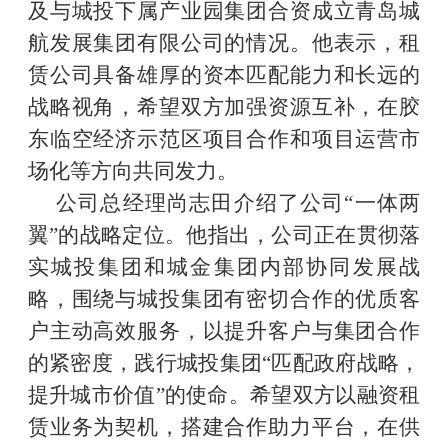
及与城投下属产业园集团合资成立青岛城
航发展集团有限公司的情况。他表示，租
赁公司具备雄厚的资本匹配能力和长远的
战略视角，希望双方加强资源互补，在胶
东临空经济示范区项目合作和项目运营市
场化等方向共同发力。
公司总经理尚志田介绍了公司“一体两
翼”的战略定位。他指出，公司正在贯彻落
实城投集团和城金集团内部协同发展战
略，围绕与城投集团有密切合作的优质客
户主动高效服务，以提升客户与集团合作
的紧密度，践行城投集团“匹配政府战略，
提升城市价值”的使命
。希望双方以融资租
赁业务为契机，搭建合作助力平台，在供