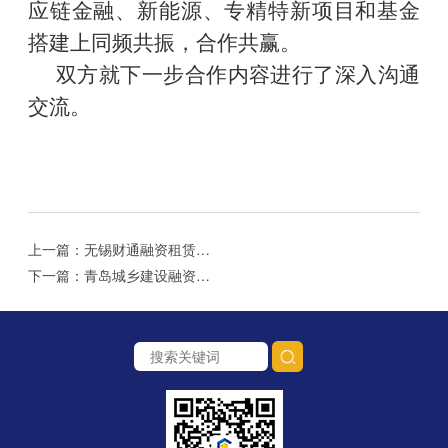
应链金融、新能源、专精特新项目和基金
搭建上同频共振，合作共赢。
双方就下一步合作内容进行了深入沟通
交流。
上一篇：无锡财通融资租赁有限公司总经理朱总一行到访我司
下一篇：青岛城乡建设融资租赁有限公司2022年 第三期超短期融资券4亿元成功发行