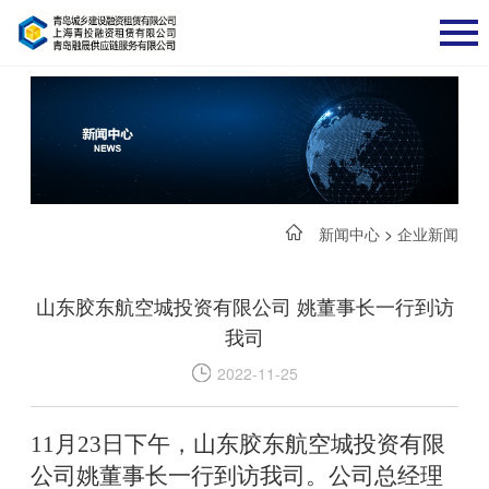
新闻中心
>
企业新闻
山东胶东航空城投资有限公司 姚董事长一行到访
我司
2022-11-25
11
月
23
日下午，山东胶东航空城投资有限
公司姚董事长一行到访我司。公司总经理