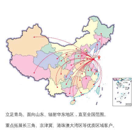
立足青岛、面向山东、辐射华东地区，直至全国范围。
重点拓展长三角、京津冀、港珠澳大湾区等优质区域客户。