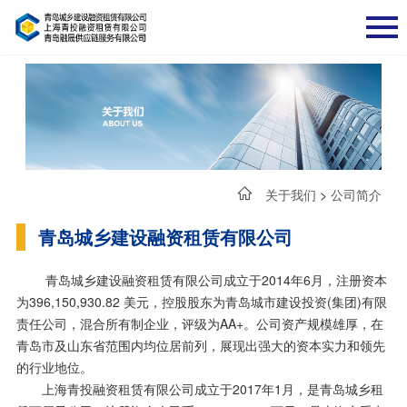
关于我们
>
公司简介
青岛城乡建设融资租赁有限公司
青岛城乡建设融资租赁有限公司成立于2014年6月，注册资本
为
396,150,930.82 美元
，控股股东为青岛城市建设投资(集团)有限
责任公司，混合所有制企业，评级为AA+。
公司资产规模雄厚，在
青岛市及山东省范围内均位居前列，展现出强大的资本实力和领先
的行业地位。
上海青投融资租赁有限公司成立于2017年1月，是青岛城乡租