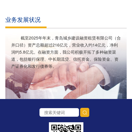
业务发展状况
截至2025年年末，青岛城乡建设融资租赁有限公司（合
并口径）资产总额超过216亿元，营业收入约14亿元，净利
润约5.8亿元。在融资方面，我公司积极开拓了多种融资渠
道，包括银行保理、中长期流贷、信托资金、保险资金、资
产证券化和发行债券等。