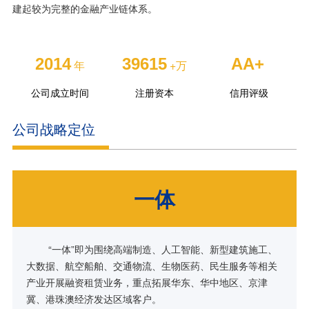
建起较为完整的金融产业链体系。
2014
39615
AA+
年
+万
公司成立时间
注册资本
信用评级
公司战略定位
一体
“一体”即为围绕高端制造、人工智能、新型建筑施工、
大数据、航空船舶、交通物流、生物医药、民生服务等相关
产业开展融资租赁业务，重点拓展华东、华中地区、京津
冀、港珠澳经济发达区域客户。