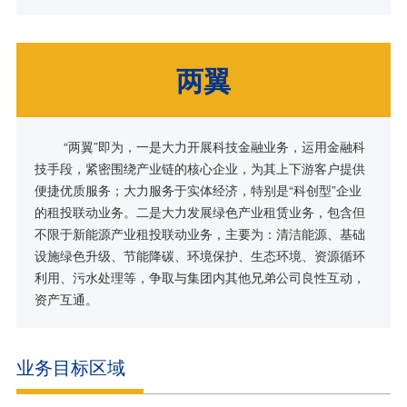
两翼
“两翼”即为，一是大力开展科技金融业务，运用金融科
技手段，紧密围绕产业链的核心企业，为其上下游客户提供
便捷优质服务；大力服务于实体经济，特别是“科创型”企业
的租投联动业务。二是大力发展绿色产业租赁业务，包含但
不限于新能源产业租投联动业务，主要为：清洁能源、基础
设施绿色升级、节能降碳、环境保护、生态环境、资源循环
利用、污水处理等，争取与集团内其他兄弟公司良性互动，
资产互通。
业务目标区域