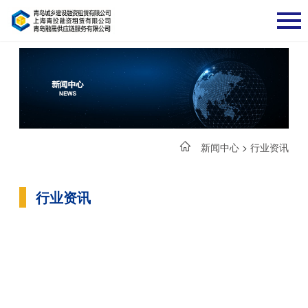
新闻中心
>
行业资讯
行业资讯