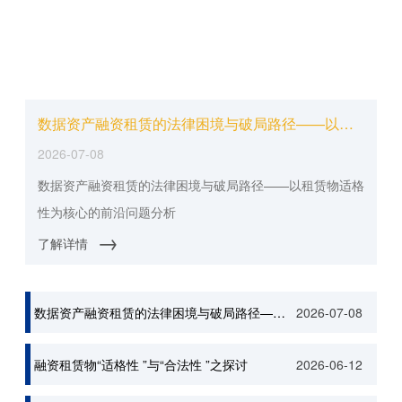
数据资产融资租赁的法律困境与破局路径——以租赁物适格性为核心的前沿问题分析
2026-07-08
数据资产融资租赁的法律困境与破局路径——以租赁物适格
性为核心的前沿问题分析
→
了解详情
数据资产融资租赁的法律困境与破局路径——以租赁物适格性为核心的前沿问题分析
2026-07-08
融资租赁物“适格性 ”与“合法性 ”之探讨
2026-06-12