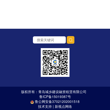
版权所有：青岛城乡建设融资租赁有限公司
鲁ICP备15019387号
鲁公网安备37021202001518
技术支持 | 新视点网络