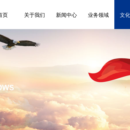
首页
关于我们
新闻中心
业务领域
文