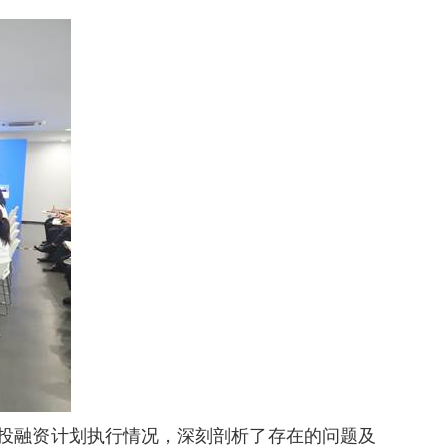
投融资计划执行情况，深刻剖析了存在的问题及