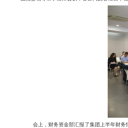
会上，财务资金部汇报了集团上半年财务