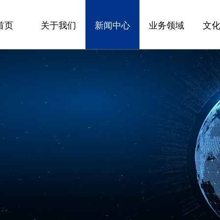
首页
关于我们
新闻中心
业务领域
文