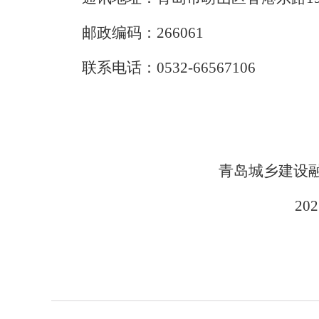
邮政编码：
266061
联系电话：
0532-66567106
青岛城乡建设
20