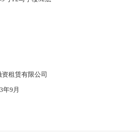
融资租赁有限公司
23年9月