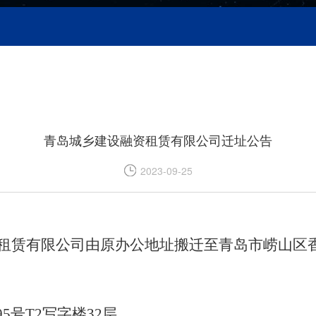
青岛城乡建设融资租赁有限公司迁址公告
2023-09-25
资租赁有限公司由原办公地址搬迁至青岛市崂山区香港
95号T2写字楼32层