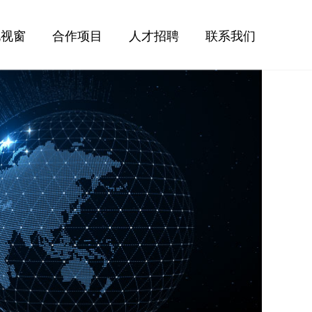
化视窗
合作项目
人才招聘
联系我们