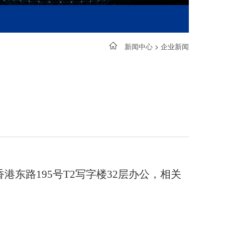
新闻中心
>
企业新闻
东路195号T2写字楼32层办公，相关