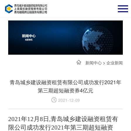
新闻中心
>
企业新闻
青岛城乡建设融资租赁有限公司成功发行2021年
第三期超短融资券4亿元
2021-12-09
2021年12月8日,青岛城乡建设融资租赁有
限公司成功发行2021年第三期超短融资