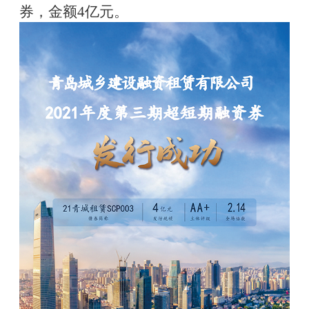
券，金额4亿元。