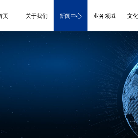
首页
关于我们
新闻中心
业务领域
文