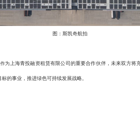
图：斯凯奇航拍
上海青投融资租赁有限公司
的重要合作伙伴，未来双方将
奇作为
目标的事业，推进绿色可持续发展战略。