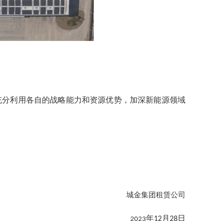
充分利用各自的战略能力和资源优势，加深新能源领域
城金集团租赁公司
年
12
月
28
日
2023