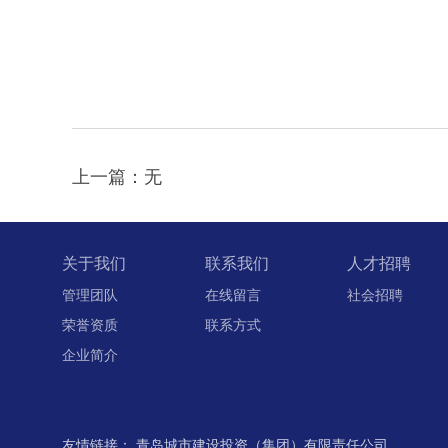
上一篇：无
关于我们
联系我们
人才招聘
管理团队
在线留言
社会招聘
荣誉资质
联系方式
企业简介
友情链接：
青岛城市建设投资（集团）有限责任公司