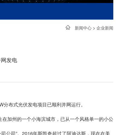
新闻中心
>
企业新闻
并网发电
MW分布式光伏发电项目已顺利并网运行。
诞生在加州的一个小海滨城市，已从一个风格单一的小公
公司公司”。2016年斯凯奇超过了阿迪达斯，现在在美