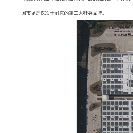
国市场是仅次于耐克的第二大鞋类品牌。